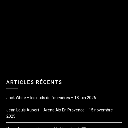
ARTICLES RÉCENTS
Jack White – les nuits de fourvières – 18 juin 2026
Jean Louis Aubert – Arena Aix En Provence – 15 novembre
2025