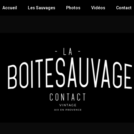
Accueil
Les Sauvages
Photos
Vidéos
Contact