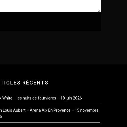
TICLES RÉCENTS
 White – les nuits de fourvières – 18 juin 2026
n Louis Aubert – Arena Aix En Provence – 15 novembre
5