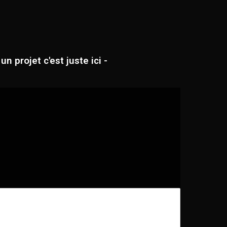
projet c'est juste ici -