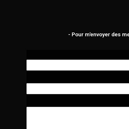
- Pour m'envoyer des me