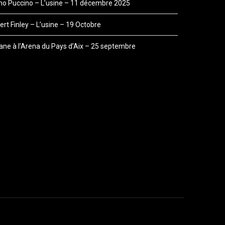
o Puccino – L’usine – 11 décembre 2025
rt Finley – L’usine – 19 Octobre
ane à l’Arena du Pays d’Aix – 25 septembre