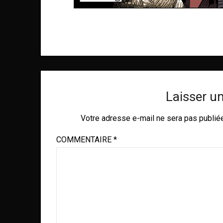
Laisser u
Votre adresse e-mail ne sera pas publié
COMMENTAIRE
*