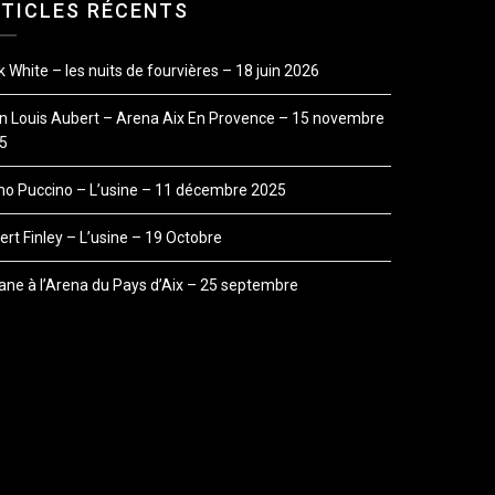
TICLES RÉCENTS
 White – les nuits de fourvières – 18 juin 2026
n Louis Aubert – Arena Aix En Provence – 15 novembre
5
o Puccino – L’usine – 11 décembre 2025
rt Finley – L’usine – 19 Octobre
ane à l’Arena du Pays d’Aix – 25 septembre