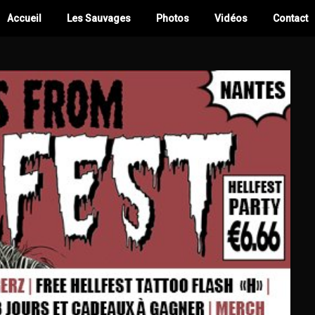
Accueil
Les Sauvages
Photos
Vidéos
Contact