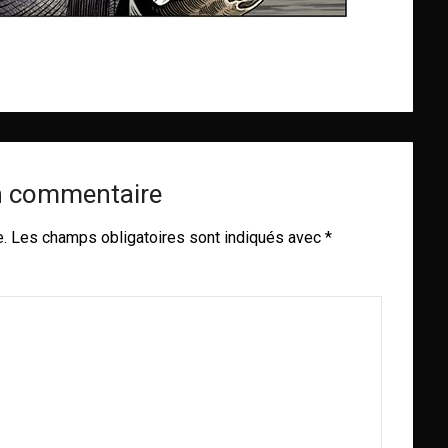
n commentaire
e.
Les champs obligatoires sont indiqués avec
*