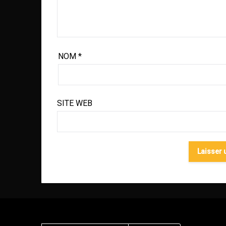
NOM
*
SITE WEB