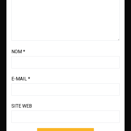
NOM
*
E-MAIL
*
SITE WEB