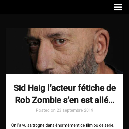
Sid Haig l’acteur fétiche de
Rob Zombie s’en est allé…
Posted on
23 septembre 2019
On l’a vu sa trogne dans énormément de film ou de série,