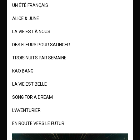
UN ÉTÉ FRANÇAIS
ALICE & JUNE
LA VIE EST À NOUS
DES FLEURS POUR SALINGER
TROIS NUITS PAR SEMAINE
KAO BANG
LA VIE EST BELLE
SONG FOR A DREAM
L’AVENTURIER
EN ROUTE VERS LE FUTUR