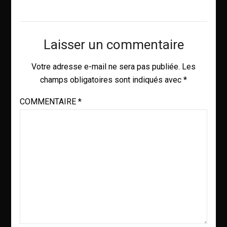
Laisser un commentaire
Votre adresse e-mail ne sera pas publiée.
Les
champs obligatoires sont indiqués avec
*
COMMENTAIRE
*