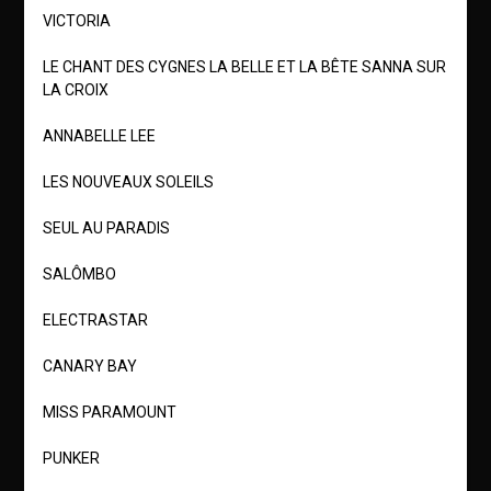
VICTORIA
LE CHANT DES CYGNES LA BELLE ET LA BÊTE SANNA SUR
LA CROIX
ANNABELLE LEE
LES NOUVEAUX SOLEILS
SEUL AU PARADIS
SALÔMBO
ELECTRASTAR
CANARY BAY
MISS PARAMOUNT
PUNKER