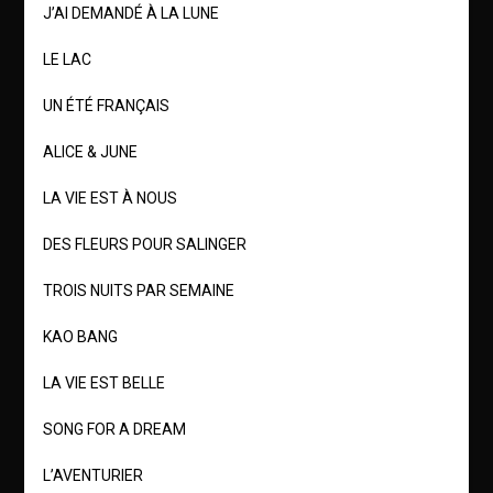
J’AI DEMANDÉ À LA LUNE
LE LAC
UN ÉTÉ FRANÇAIS
ALICE & JUNE
LA VIE EST À NOUS
DES FLEURS POUR SALINGER
TROIS NUITS PAR SEMAINE
KAO BANG
LA VIE EST BELLE
SONG FOR A DREAM
L’AVENTURIER