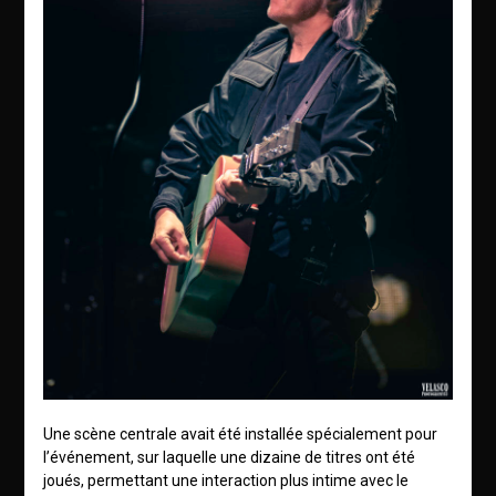
Une scène centrale avait été installée spécialement pour
l’événement, sur laquelle une dizaine de titres ont été
joués, permettant une interaction plus intime avec le