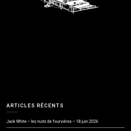
ARTICLES RÉCENTS
Jack White – les nuits de fourvières – 18 juin 2026