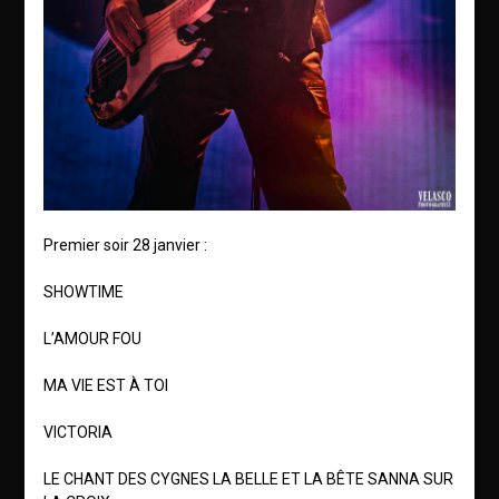
Premier soir 28 janvier :
SHOWTIME
L’AMOUR FOU
MA VIE EST À TOI
VICTORIA
LE CHANT DES CYGNES LA BELLE ET LA BÊTE SANNA SUR