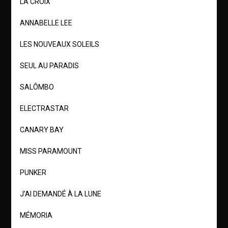
LA CROIX
ANNABELLE LEE
LES NOUVEAUX SOLEILS
SEUL AU PARADIS
SALÔMBO
ELECTRASTAR
CANARY BAY
MISS PARAMOUNT
PUNKER
J’AI DEMANDÉ À LA LUNE
MÉMORIA