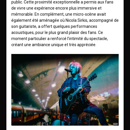
public. Cette proximité exceptionnelle a permis aux fans
de vivre une expérience encore plus immersive et
mémorable. En complément, une micro-scène avait
également été aménagée où Nicola Sirkis, accompagné de
son guitariste, a offert quelques performances
acoustiques, pour le plus grand plaisir des fans. Ce
moment particulier a renforcé l’intimité du spectacle,
créant une ambiance unique et très appréciée.