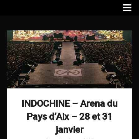
INDOCHINE – Arena du
Pays d’Aix – 28 et 31
janvier