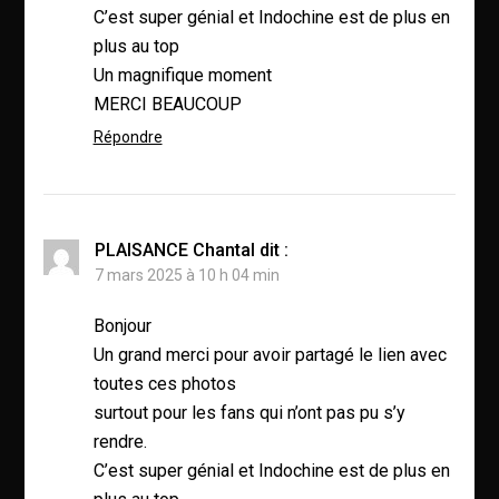
C’est super génial et Indochine est de plus en
plus au top
Un magnifique moment
MERCI BEAUCOUP
Répondre
PLAISANCE Chantal
dit :
7 mars 2025 à 10 h 04 min
Bonjour
Un grand merci pour avoir partagé le lien avec
toutes ces photos
surtout pour les fans qui n’ont pas pu s’y
rendre.
C’est super génial et Indochine est de plus en