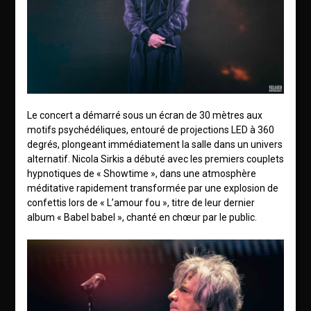
Le concert a démarré sous un écran de 30 mètres aux
motifs psychédéliques, entouré de projections LED à 360
degrés, plongeant immédiatement la salle dans un univers
alternatif. Nicola Sirkis a débuté avec les premiers couplets
hypnotiques de « Showtime », dans une atmosphère
méditative rapidement transformée par une explosion de
confettis lors de « L’amour fou », titre de leur dernier
album « Babel babel », chanté en chœur par le public.