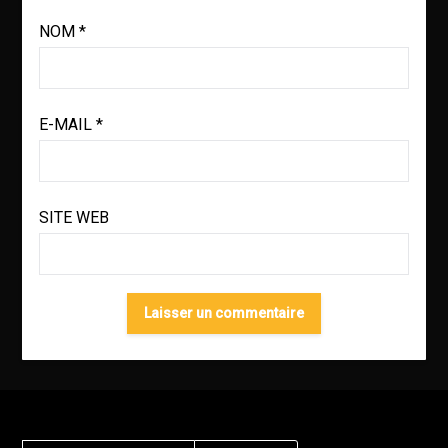
NOM
*
E-MAIL
*
SITE WEB