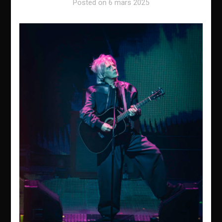
Posted on
6 mars 2025