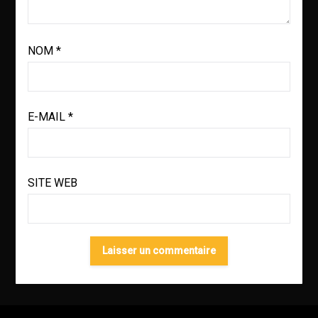
NOM
*
E-MAIL
*
SITE WEB