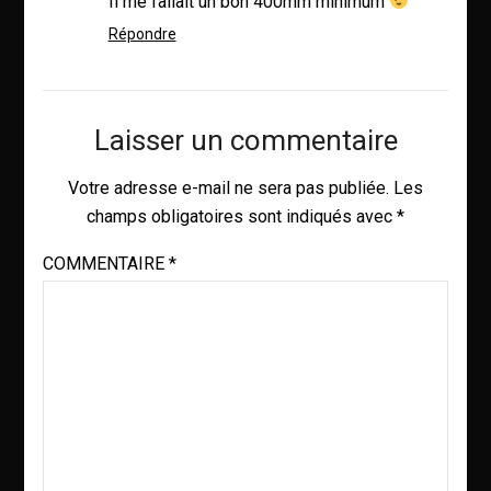
Il me fallait un bon 400mm minimum
Répondre
Laisser un commentaire
Votre adresse e-mail ne sera pas publiée.
Les
champs obligatoires sont indiqués avec
*
COMMENTAIRE
*