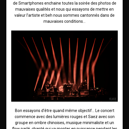
de Smartphones enchaine toutes la soirée des photos de
mauvaises qualités et nous qui essayons de mettre en
valeur l’artiste et beh nous sommes cantonnés dans de
mauvaises conditions…
Bon essayons d’être quand même objectif… Le concert
commence avec des lumières rouges et Saez avec son
groupe en ombre chinoises, musique minimaliste et un
flow parlé, chanté qui va monter en puissance pendant les