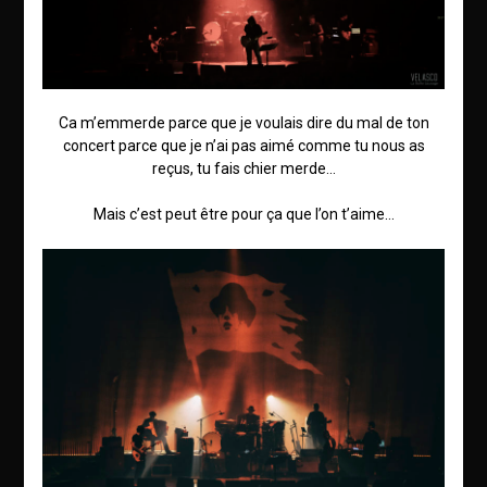
Ca m’emmerde parce que je voulais dire du mal de ton
concert parce que je n’ai pas aimé comme tu nous as
reçus, tu fais chier merde…
Mais c’est peut être pour ça que l’on t’aime…