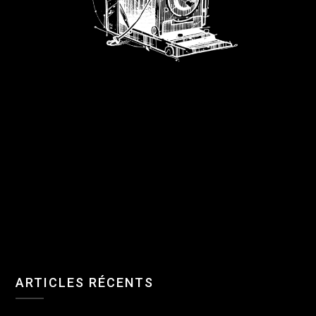
ARTICLES RÉCENTS